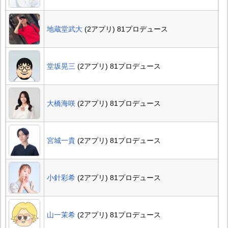
地蔵堂武大
(2アプリ) 81プロデュース
堂坂晃三
(2アプリ) 81プロデュース
大橋海咲
(2アプリ) 81プロデュース
宮城一貴
(2アプリ) 81プロデュース
小針彩希
(2アプリ) 81プロデュース
山一茉希
(2アプリ) 81プロデュース