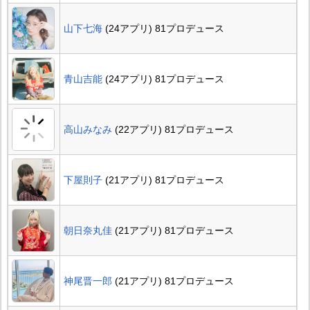
山下七海
(24アプリ) 81プロデュース
青山吉能
(24アプリ) 81プロデュース
高山みなみ
(22アプリ) 81プロデュース
下屋則子
(21アプリ) 81プロデュース
朝日奈丸佳
(21アプリ) 81プロデュース
神尾晋一郎
(21アプリ) 81プロデュース