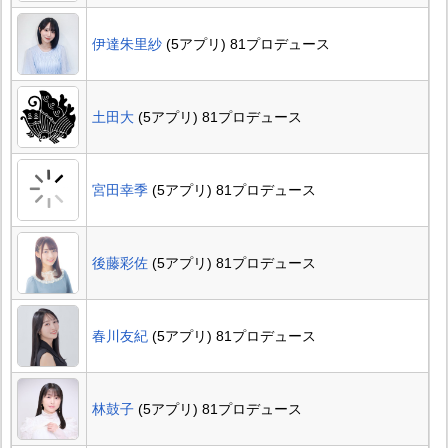
伊達朱里紗
(5アプリ) 81プロデュース
土田大
(5アプリ) 81プロデュース
宮田幸季
(5アプリ) 81プロデュース
後藤彩佐
(5アプリ) 81プロデュース
春川友紀
(5アプリ) 81プロデュース
林鼓子
(5アプリ) 81プロデュース