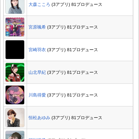
大森こころ
(3アプリ) 81プロデュース
宮原颯希
(3アプリ) 81プロデュース
宮崎羽衣
(3アプリ) 81プロデュース
山北早紀
(3アプリ) 81プロデュース
川島得愛
(3アプリ) 81プロデュース
恒松あゆみ
(3アプリ) 81プロデュース