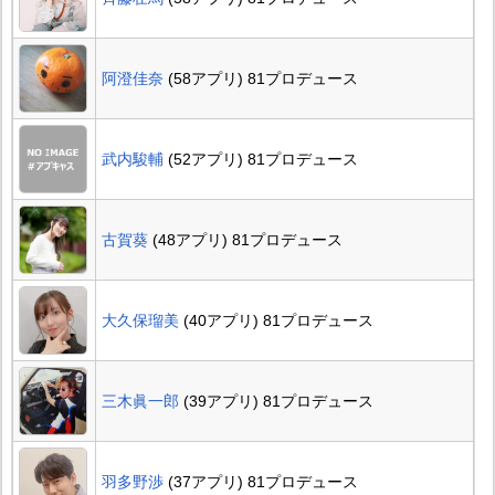
阿澄佳奈
(58アプリ) 81プロデュース
武内駿輔
(52アプリ) 81プロデュース
古賀葵
(48アプリ) 81プロデュース
大久保瑠美
(40アプリ) 81プロデュース
三木眞一郎
(39アプリ) 81プロデュース
羽多野渉
(37アプリ) 81プロデュース