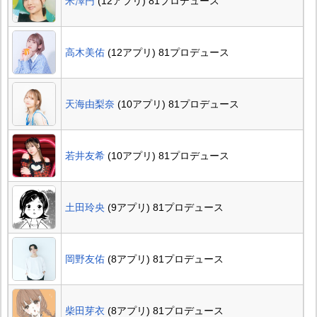
米澤円
(12アプリ) 81プロデュース
高木美佑
(12アプリ) 81プロデュース
天海由梨奈
(10アプリ) 81プロデュース
若井友希
(10アプリ) 81プロデュース
土田玲央
(9アプリ) 81プロデュース
岡野友佑
(8アプリ) 81プロデュース
柴田芽衣
(8アプリ) 81プロデュース