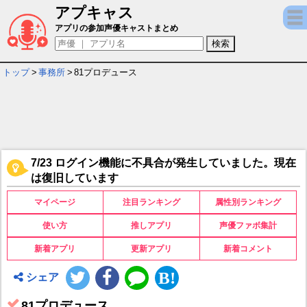
アプキャス
事務所/81プロデュース
アプリの参加声優キャストまとめ
トップ
>
事務所
>
81プロデュース
7/23 ログイン機能に不具合が発生していました。現在
は復旧しています
マイページ
注目ランキング
属性別ランキング
使い方
推しアプリ
声優ファボ集計
新着アプリ
更新アプリ
新着コメント
シェア
81プロデュース