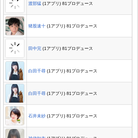
渡部猛
(1アプリ) 81プロデュース
猪股速十
(1アプリ) 81プロデュース
田中完
(1アプリ) 81プロデュース
白田千尋
(1アプリ) 81プロデュース
白田千尋
(1アプリ) 81プロデュース
石井未紗
(1アプリ) 81プロデュース