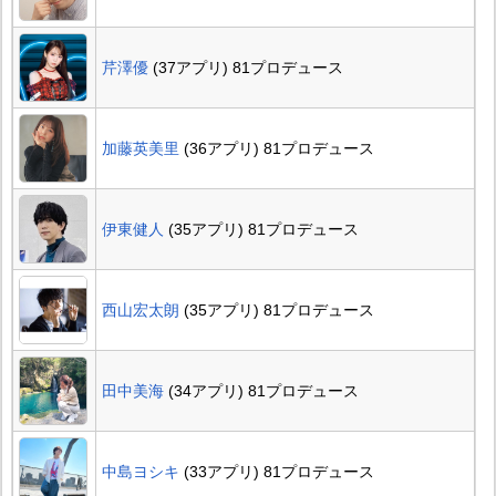
芹澤優
(37アプリ) 81プロデュース
加藤英美里
(36アプリ) 81プロデュース
伊東健人
(35アプリ) 81プロデュース
西山宏太朗
(35アプリ) 81プロデュース
田中美海
(34アプリ) 81プロデュース
中島ヨシキ
(33アプリ) 81プロデュース