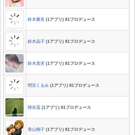
鈴木勝美
(1アプリ) 81プロデュース
鈴木晶子
(1アプリ) 81プロデュース
鈴木真実
(1アプリ) 81プロデュース
間宮くるみ
(1アプリ) 81プロデュース
陣谷遥
(1アプリ) 81プロデュース
青山桐子
(1アプリ) 81プロデュース