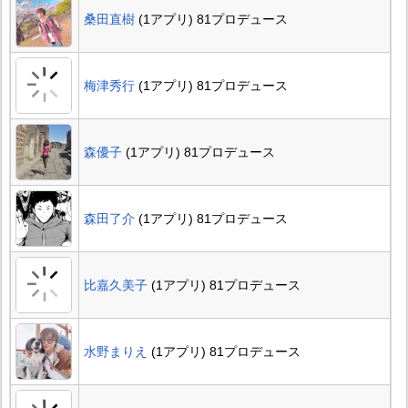
桑田直樹
(1アプリ) 81プロデュース
梅津秀行
(1アプリ) 81プロデュース
森優子
(1アプリ) 81プロデュース
森田了介
(1アプリ) 81プロデュース
比嘉久美子
(1アプリ) 81プロデュース
水野まりえ
(1アプリ) 81プロデュース