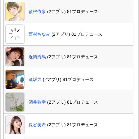
籔根依泉
(2アプリ) 81プロデュース
西村ちなみ
(2アプリ) 81プロデュース
近衛秀馬
(2アプリ) 81プロデュース
逢坂力
(2アプリ) 81プロデュース
酒井敬幸
(2アプリ) 81プロデュース
長谷美希
(2アプリ) 81プロデュース