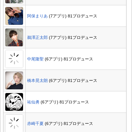
阿保まりあ
(7アプリ) 81プロデュース
鵜澤正太郎
(7アプリ) 81プロデュース
中尾隆聖
(6アプリ) 81プロデュース
橋本晃太朗
(6アプリ) 81プロデュース
祐仙勇
(6アプリ) 81プロデュース
赤崎千夏
(6アプリ) 81プロデュース