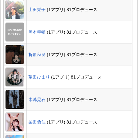
山田栄子
(1アプリ) 81プロデュース
岡本幸輔
(1アプリ) 81プロデュース
折原秋良
(1アプリ) 81プロデュース
望田ひまり
(1アプリ) 81プロデュース
木暮晃石
(1アプリ) 81プロデュース
柴田倫佳
(1アプリ) 81プロデュース