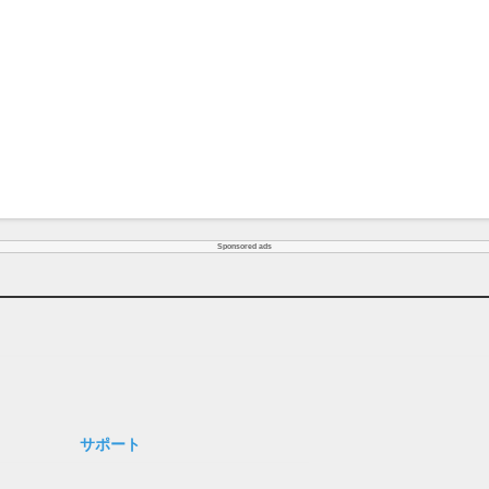
Sponsored ads
サポート