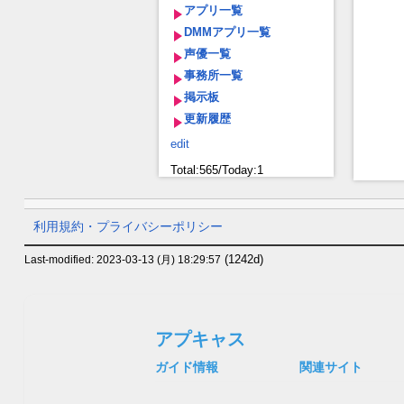
アプリ一覧
DMMアプリ一覧
声優一覧
事務所一覧
掲示板
更新履歴
edit
Total:565/Today:1
利用規約・プライバシーポリシー
(1242d)
Last-modified: 2023-03-13 (月) 18:29:57
アプキャス
ガイド情報
関連サイト