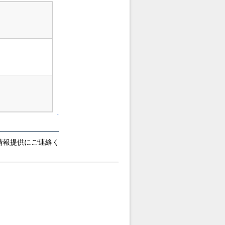
↑
情報提供にご連絡く