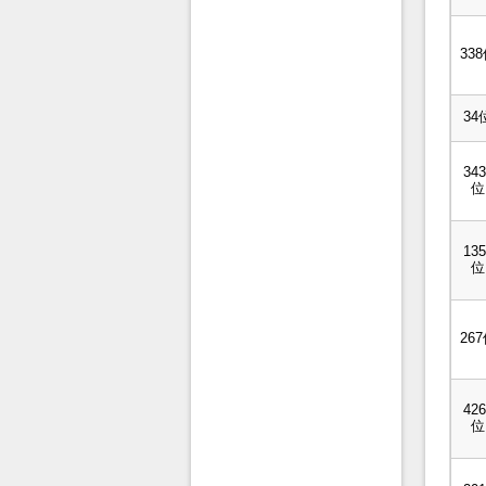
33
34
343
位
135
位
26
426
位