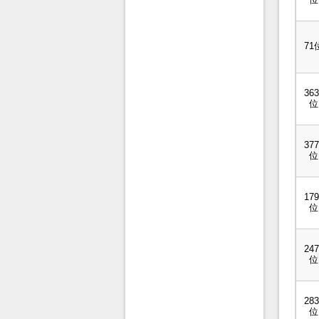
71
363
位
377
位
179
位
247
位
283
位