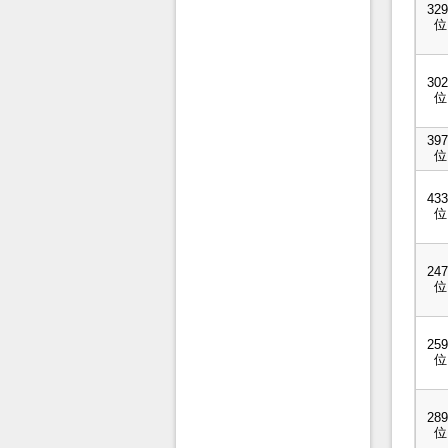
329
位
302
位
397
位
433
位
247
位
259
位
289
位