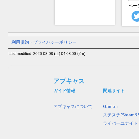
ペー
利用規約・プライバシーポリシー
(2m)
Last-modified: 2026-08-08 (土) 04:08:00
アプキャス
ガイド情報
関連サイト
アプキャスについて
Game-i
スチスチ(Steam&S
ライバーユナイト