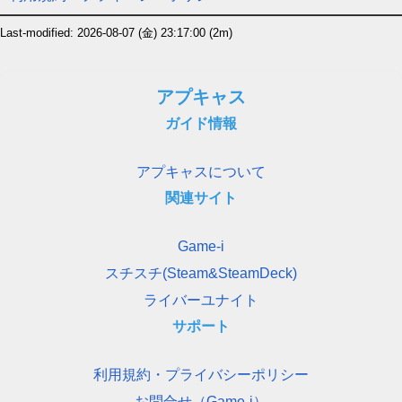
Last-modified: 2026-08-07 (金) 23:17:00
(2m)
アプキャス
ガイド情報
アプキャスについて
関連サイト
Game-i
スチスチ(Steam&SteamDeck)
ライバーユナイト
サポート
利用規約・プライバシーポリシー
お問合せ（Game-i）