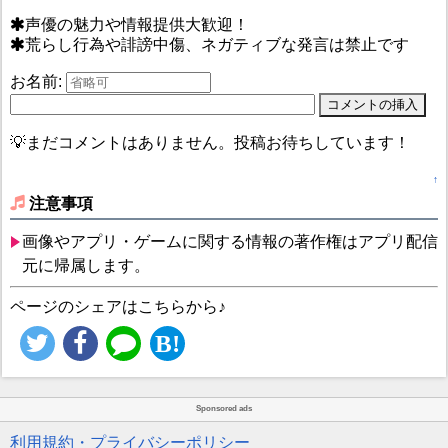
声優の魅力や情報提供大歓迎！
荒らし行為や誹謗中傷、ネガティブな発言は禁止です
お名前:
💡まだコメントはありません。投稿お待ちしています！
↑
注意事項
画像やアプリ・ゲームに関する情報の著作権はアプリ配信
元に帰属します。
ページのシェアはこちらから♪
Sponsored ads
利用規約・プライバシーポリシー