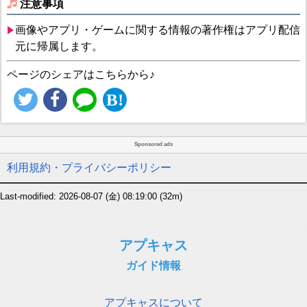
注意事項
画像やアプリ・ゲームに関する情報の著作権はアプリ配信
元に帰属します。
ページのシェアはこちらから♪
Sponsored ads
利用規約・プライバシーポリシー
Last-modified: 2026-08-07 (金) 08:19:00
(32m)
アプキャス
ガイド情報
アプキャスについて