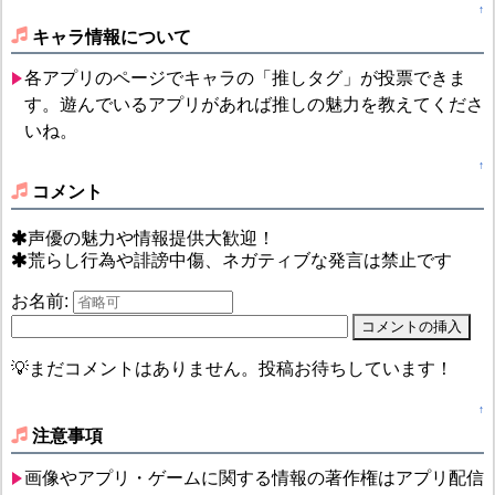
↑
キャラ情報について
各アプリのページでキャラの「推しタグ」が投票できま
す。遊んでいるアプリがあれば推しの魅力を教えてくださ
いね。
↑
コメント
声優の魅力や情報提供大歓迎！
荒らし行為や誹謗中傷、ネガティブな発言は禁止です
お名前:
💡まだコメントはありません。投稿お待ちしています！
↑
注意事項
画像やアプリ・ゲームに関する情報の著作権はアプリ配信