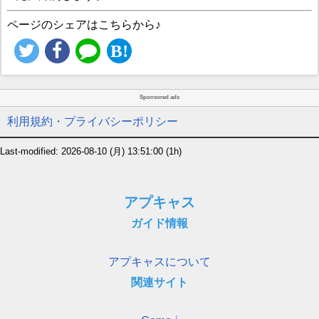
ページのシェアはこちらから♪
Sponsored ads
利用規約・プライバシーポリシー
Last-modified: 2026-08-10 (月) 13:51:00
(1h)
アプキャス
ガイド情報
アプキャスについて
関連サイト