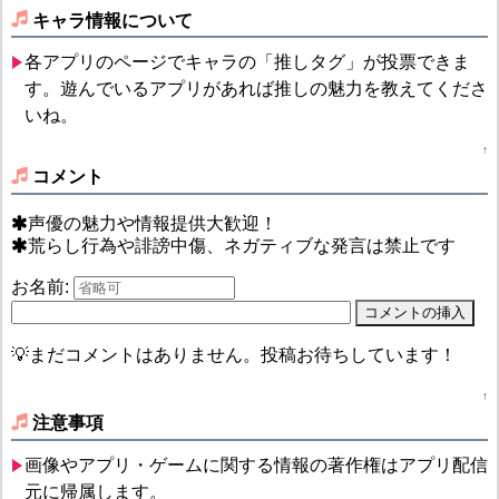
キャラ情報について
各アプリのページでキャラの「推しタグ」が投票できま
す。遊んでいるアプリがあれば推しの魅力を教えてくださ
いね。
↑
コメント
声優の魅力や情報提供大歓迎！
荒らし行為や誹謗中傷、ネガティブな発言は禁止です
お名前:
💡まだコメントはありません。投稿お待ちしています！
↑
注意事項
画像やアプリ・ゲームに関する情報の著作権はアプリ配信
元に帰属します。