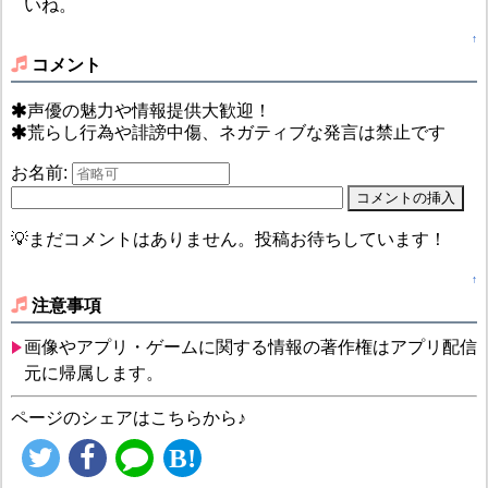
いね。
↑
コメント
声優の魅力や情報提供大歓迎！
荒らし行為や誹謗中傷、ネガティブな発言は禁止です
お名前:
💡まだコメントはありません。投稿お待ちしています！
↑
注意事項
画像やアプリ・ゲームに関する情報の著作権はアプリ配信
元に帰属します。
ページのシェアはこちらから♪