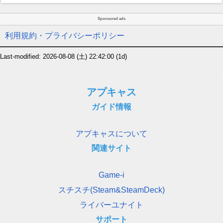
Sponsored ads
利用規約・プライバシーポリシー
Last-modified: 2026-08-08 (土) 22:42:00
(1d)
アプキャス
ガイド情報
アプキャスについて
関連サイト
Game-i
スチスチ(Steam&SteamDeck)
ライバーユナイト
サポート