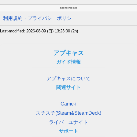
Sponsored ads
利用規約・プライバシーポリシー
Last-modified: 2026-08-09 (日) 13:23:00
(2h)
アプキャス
ガイド情報
アプキャスについて
関連サイト
Game-i
スチスチ(Steam&SteamDeck)
ライバーユナイト
サポート