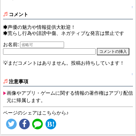
↑
コメント
声優の魅力や情報提供大歓迎！
荒らし行為や誹謗中傷、ネガティブな発言は禁止です
お名前:
💡まだコメントはありません。投稿お待ちしています！
↑
注意事項
画像やアプリ・ゲームに関する情報の著作権はアプリ配信
元に帰属します。
ページのシェアはこちらから♪