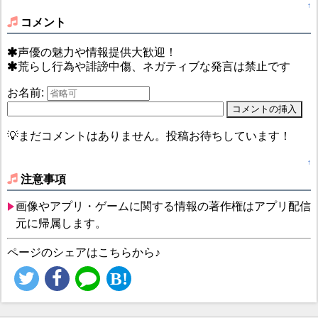
↑
コメント
声優の魅力や情報提供大歓迎！
荒らし行為や誹謗中傷、ネガティブな発言は禁止です
お名前:
💡まだコメントはありません。投稿お待ちしています！
↑
注意事項
画像やアプリ・ゲームに関する情報の著作権はアプリ配信
元に帰属します。
ページのシェアはこちらから♪