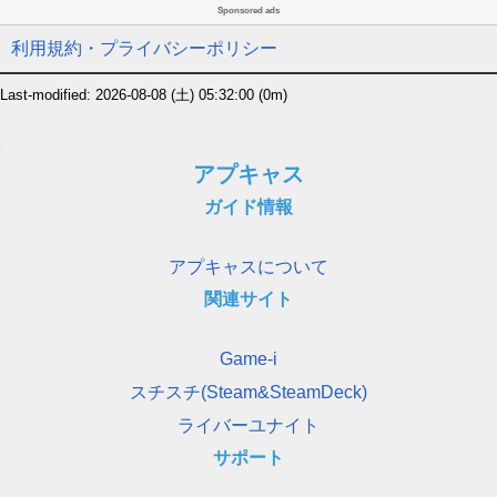
Sponsored ads
利用規約・プライバシーポリシー
Last-modified: 2026-08-08 (土) 05:32:00
(0m)
アプキャス
ガイド情報
アプキャスについて
関連サイト
Game-i
スチスチ(Steam&SteamDeck)
ライバーユナイト
サポート