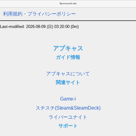
Sponsored ads
利用規約・プライバシーポリシー
Last-modified: 2026-08-09 (日) 03:20:00
(0m)
アプキャス
ガイド情報
アプキャスについて
関連サイト
Game-i
スチスチ(Steam&SteamDeck)
ライバーユナイト
サポート