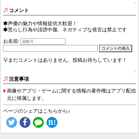
↑
コメント
声優の魅力や情報提供大歓迎！
荒らし行為や誹謗中傷、ネガティブな発言は禁止です
お名前:
💡まだコメントはありません。投稿お待ちしています！
↑
注意事項
画像やアプリ・ゲームに関する情報の著作権はアプリ配信
元に帰属します。
ページのシェアはこちらから♪