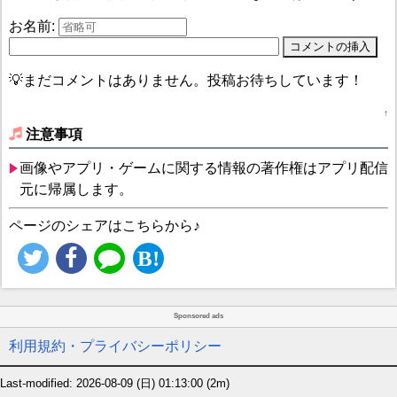
お名前:
💡まだコメントはありません。投稿お待ちしています！
↑
注意事項
画像やアプリ・ゲームに関する情報の著作権はアプリ配信
元に帰属します。
ページのシェアはこちらから♪
Sponsored ads
利用規約・プライバシーポリシー
Last-modified: 2026-08-09 (日) 01:13:00
(2m)