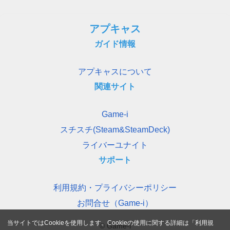
アプキャス
ガイド情報
アプキャスについて
関連サイト
Game-i
スチスチ(Steam&SteamDeck)
ライバーユナイト
サポート
利用規約・プライバシーポリシー
お問合せ（Game-i）
当サイトではCookieを使用します。Cookieの使用に関する詳細は「
利用規
© Game-i