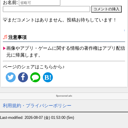
お名前:
💡まだコメントはありません。投稿お待ちしています！
↑
注意事項
画像やアプリ・ゲームに関する情報の著作権はアプリ配信
元に帰属します。
ページのシェアはこちらから♪
Sponsored ads
利用規約・プライバシーポリシー
Last-modified: 2026-08-07 (金) 01:53:00
(5m)