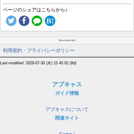
ページのシェアはこちらから♪
Sponsored ads
利用規約・プライバシーポリシー
Last-modified: 2026-07-30 (木) 15:45:02
(8d)
アプキャス
ガイド情報
アプキャスについて
関連サイト