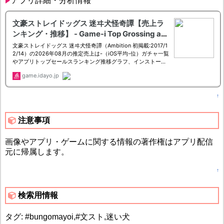
アプリ詳細・分析情報
↑
注意事項
画像やアプリ・ゲームに関する情報の著作権はアプリ配信
元に帰属します。
↑
検索用情報
タグ: #bungomayoi,#文スト,迷い犬