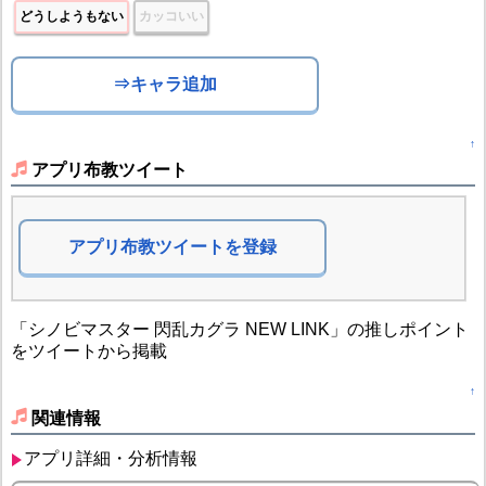
どうしようもない
カッコいい
⇒キャラ追加
↑
アプリ布教ツイート
アプリ布教ツイートを登録
「シノビマスター 閃乱カグラ NEW LINK」の推しポイント
をツイートから掲載
↑
関連情報
アプリ詳細・分析情報