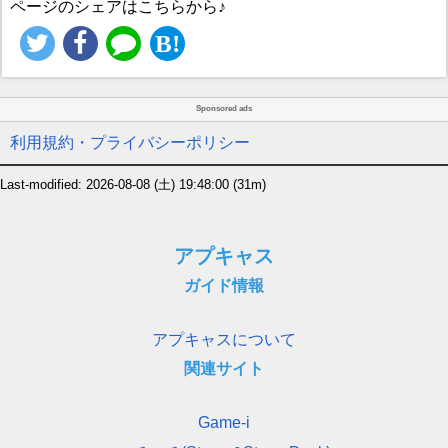
ページのシェアはこちらから♪
Sponsored ads
利用規約・プライバシーポリシー
Last-modified: 2026-08-08 (土) 19:48:00
(31m)
アプキャス
ガイド情報
アプキャスについて
関連サイト
Game-i