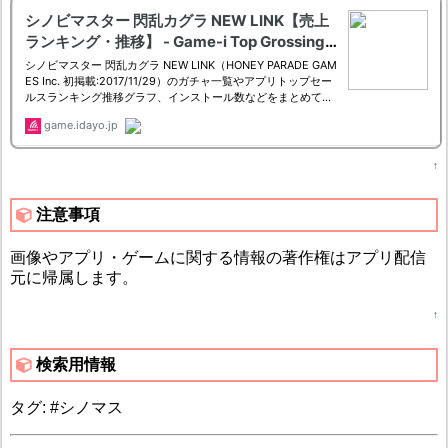
↑
注意事項
画像やアプリ・ゲームに関する情報の著作権はアプリ配信
元に帰属します。
↑
検索用情報
タグ: #シノマス