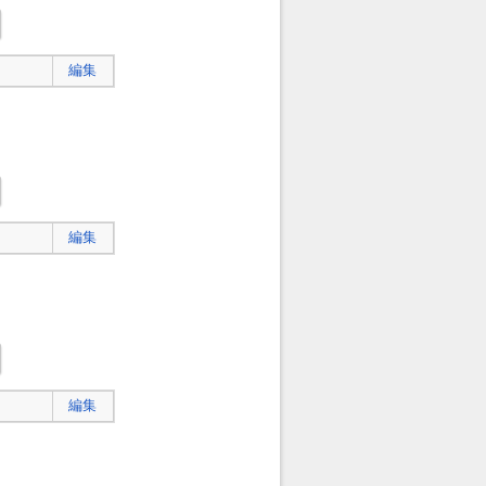
編集
編集
編集