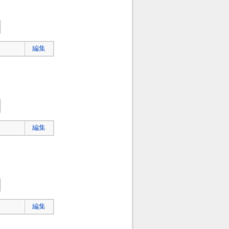
編集
編集
編集