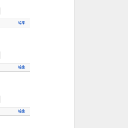
編集
編集
編集