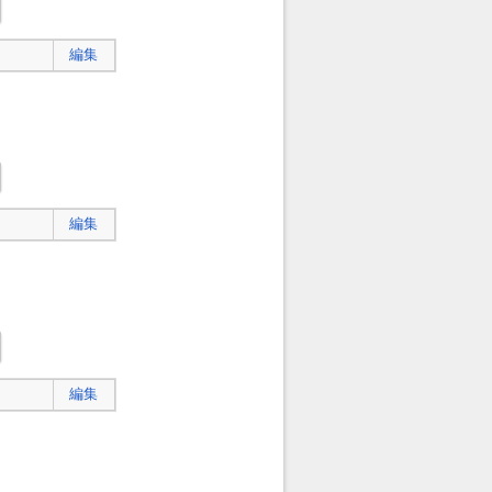
編集
編集
編集