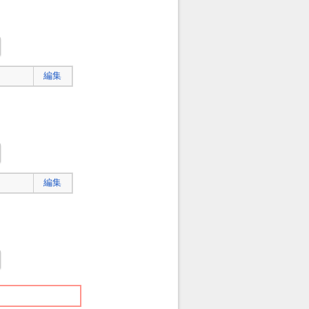
編集
編集