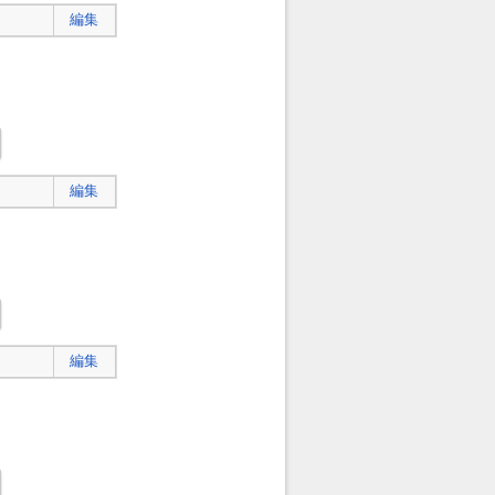
編集
編集
編集