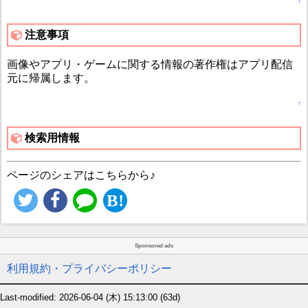
↑
注意事項
画像やアプリ・ゲームに関する情報の著作権はアプリ配信
元に帰属します。
↑
検索用情報
ページのシェアはこちらから♪
Sponsored ads
利用規約・プライバシーポリシー
Last-modified: 2026-06-04 (木) 15:13:00
(63d)