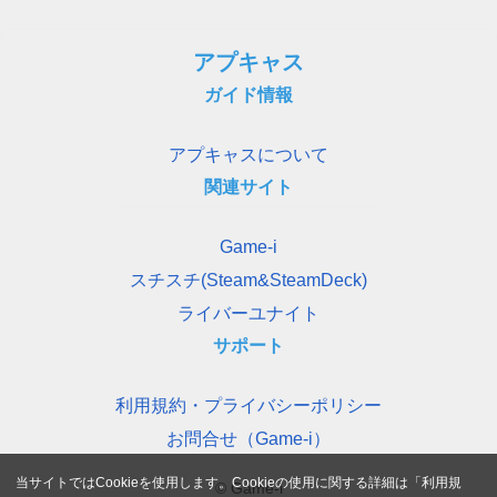
アプキャス
ガイド情報
アプキャスについて
関連サイト
Game-i
スチスチ(Steam&SteamDeck)
ライバーユナイト
サポート
利用規約・プライバシーポリシー
お問合せ（Game-i）
当サイトではCookieを使用します。Cookieの使用に関する詳細は「
利用規
© Game-i