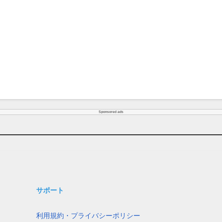
Sponsored ads
サポート
利用規約・プライバシーポリシー