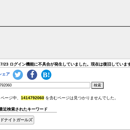
7/23 ログイン機能に不具合が発生していました。現在は復旧していま
シェア
ページ中、
1414792060
を含むページは見つかりませんでした。
最近検索されたキーワード
ドナイトガールズ