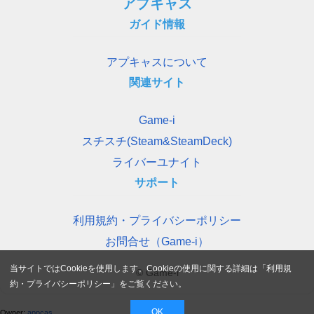
アプキャス
ガイド情報
アプキャスについて
関連サイト
Game-i
スチスチ(Steam&SteamDeck)
ライバーユナイト
サポート
利用規約・プライバシーポリシー
お問合せ（Game-i）
当サイトではCookieを使用します。Cookieの使用に関する詳細は「
利用規
© Game-i
約・プライバシーポリシー
」をご覧ください。
OK
Owner:
appcas