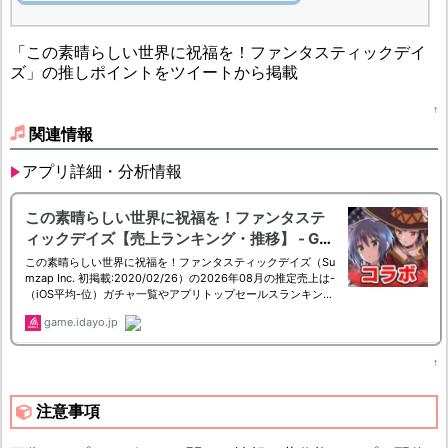
「この素晴らしい世界に祝福を！ファンタスティックデイ
ズ」の推しポイントをツイートから掲載
↑
関連情報
アプリ詳細・分析情報
↑
注意事項