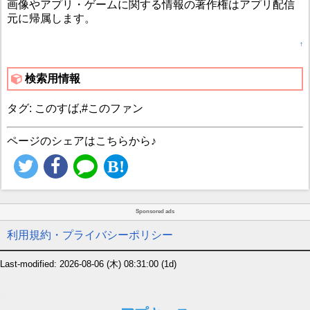
画像やアプリ・ゲームに関する情報の著作権はアプリ配信
元に帰属します。
↑
検索用情報
タグ: このすば,#このファン
ページのシェアはこちらから♪
Sponsored ads
利用規約・プライバシーポリシー
Last-modified: 2026-08-06 (木) 08:31:00
(1d)