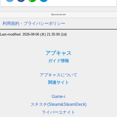
Sponsored ads
利用規約・プライバシーポリシー
Last-modified: 2026-08-06 (木) 21:35:00
(1d)
アプキャス
ガイド情報
アプキャスについて
関連サイト
Game-i
スチスチ(Steam&SteamDeck)
ライバーユナイト