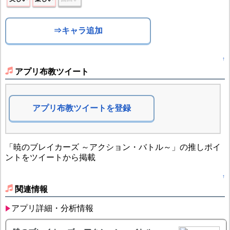
⇒キャラ追加
↑
アプリ布教ツイート
アプリ布教ツイートを登録
「暁のブレイカーズ ～アクション・バトル～」の推しポイ
ントをツイートから掲載
↑
関連情報
アプリ詳細・分析情報