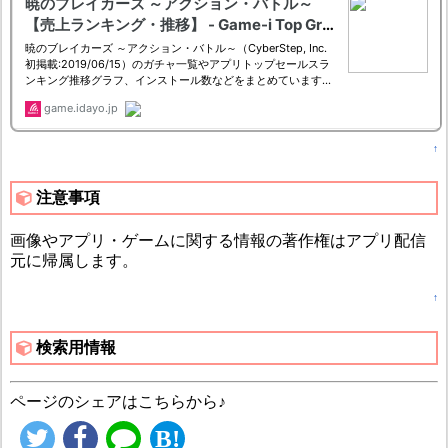
↑
注意事項
画像やアプリ・ゲームに関する情報の著作権はアプリ配信
元に帰属します。
↑
検索用情報
ページのシェアはこちらから♪