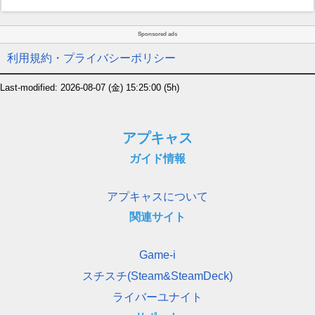
Sponsored ads
利用規約・プライバシーポリシー
Last-modified: 2026-08-07 (金) 15:25:00
(5h)
アプキャス
ガイド情報
アプキャスについて
関連サイト
Game-i
スチスチ(Steam&SteamDeck)
ライバーユナイト