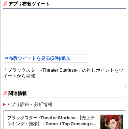
アプリ布教ツイート
⇒布教ツイートを見る(5件)/追加
「ブラックスター -Theater Starless-」の推しポイントをツ
イートから掲載
↑
関連情報
アプリ詳細・分析情報