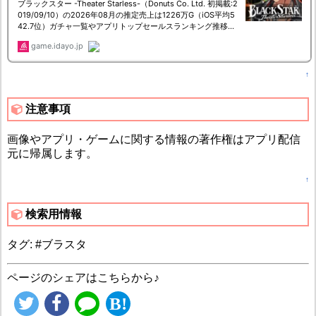
↑
注意事項
画像やアプリ・ゲームに関する情報の著作権はアプリ配信
元に帰属します。
↑
検索用情報
タグ: #ブラスタ
ページのシェアはこちらから♪