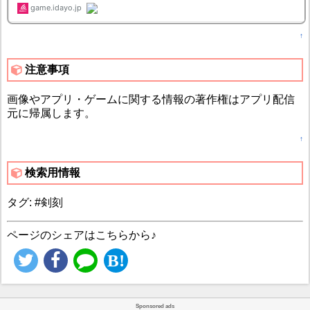
↑
注意事項
画像やアプリ・ゲームに関する情報の著作権はアプリ配信
元に帰属します。
↑
検索用情報
タグ: #剣刻
ページのシェアはこちらから♪
Sponsored ads