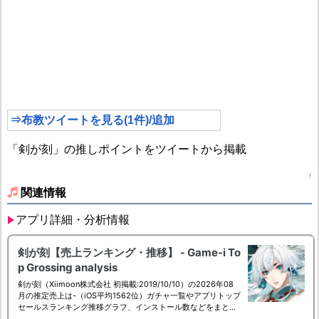
⇒布教ツイートを見る(1件)/追加
「剣が刻」の推しポイントをツイートから掲載
↑
関連情報
アプリ詳細・分析情報