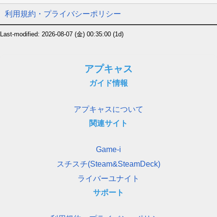
利用規約・プライバシーポリシー
Last-modified: 2026-08-07 (金) 00:35:00
(1d)
アプキャス
ガイド情報
アプキャスについて
関連サイト
Game-i
スチスチ(Steam&SteamDeck)
ライバーユナイト
サポート