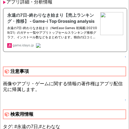
アプリ詳細・分析情報
↑
注意事項
画像やアプリ・ゲームに関する情報の著作権はアプリ配信
元に帰属します。
↑
検索用情報
タグ: #永遠の7日,#とわなな