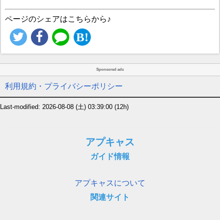
ページのシェアはこちらから♪
Sponsored ads
利用規約・プライバシーポリシー
Last-modified: 2026-08-08 (土) 03:39:00
(12h)
アプキャス
ガイド情報
アプキャスについて
関連サイト