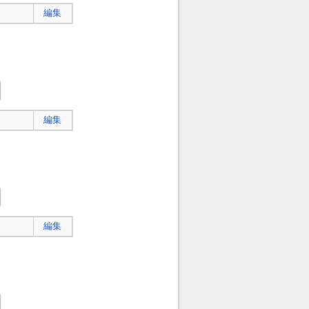
編集
編集
編集