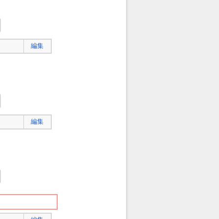
編集
編集