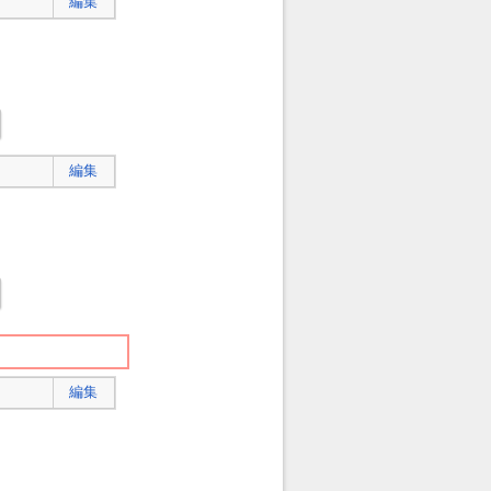
編集
編集
編集