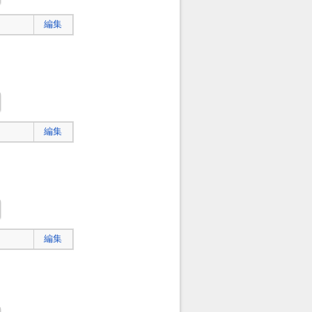
編集
編集
編集