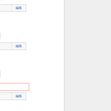
編集
編集
編集