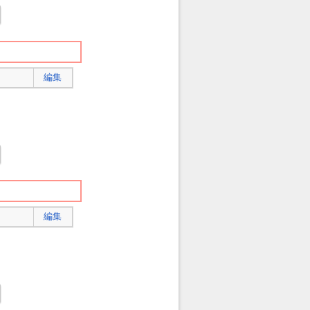
編集
編集