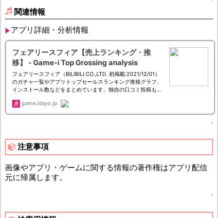
関連情報
アプリ詳細・分析情報
↑
注意事項
画像やアプリ・ゲームに関する情報の著作権はアプリ配信
元に帰属します。
↑