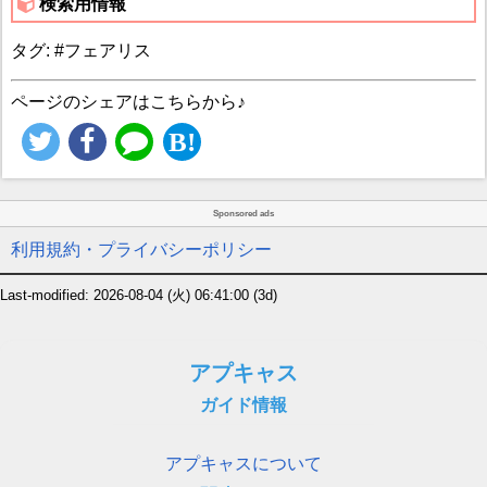
検索用情報
タグ: #フェアリス
ページのシェアはこちらから♪
Sponsored ads
利用規約・プライバシーポリシー
Last-modified: 2026-08-04 (火) 06:41:00
(3d)
アプキャス
ガイド情報
アプキャスについて