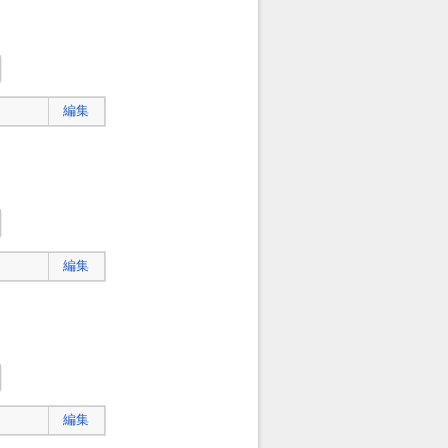
編集
編集
編集