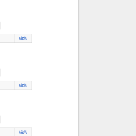
編集
編集
編集