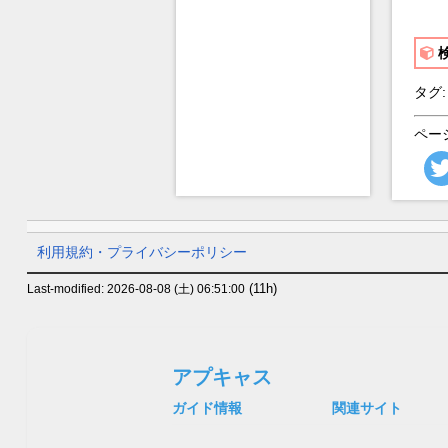
タグ:
ペー
利用規約・プライバシーポリシー
(11h)
Last-modified: 2026-08-08 (土) 06:51:00
アプキャス
ガイド情報
関連サイト