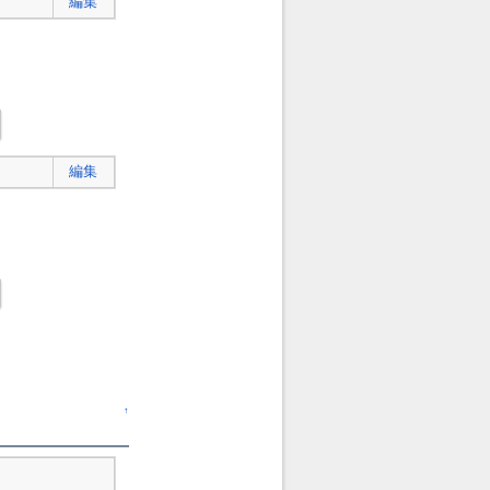
編集
編集
↑