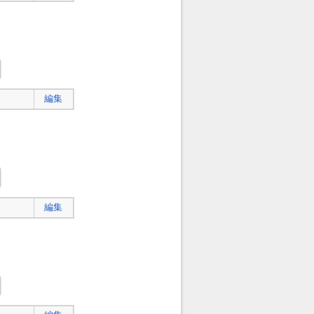
編集
編集