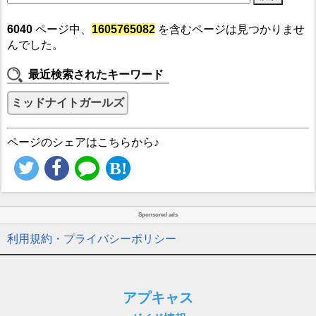
6040
ページ中、
1605765082
を含むページは見つかりませ
んでした。
最近検索されたキーワード
ミッドナイトガールズ
ページのシェアはこちらから♪
Sponsored ads
利用規約・プライバシーポリシー
アプキャス