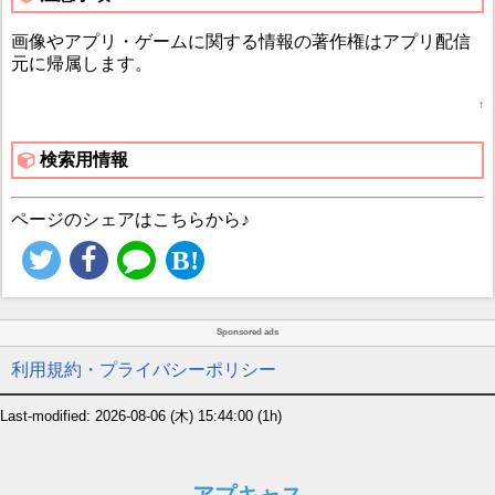
画像やアプリ・ゲームに関する情報の著作権はアプリ配信
元に帰属します。
↑
検索用情報
ページのシェアはこちらから♪
Sponsored ads
利用規約・プライバシーポリシー
Last-modified: 2026-08-06 (木) 15:44:00
(1h)