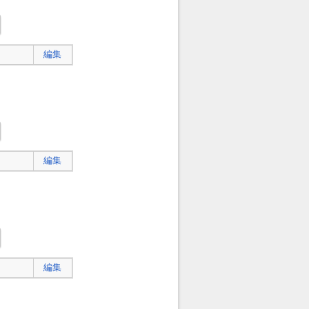
編集
編集
編集