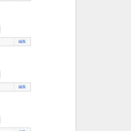
編集
編集