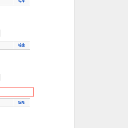
編集
編集
編集