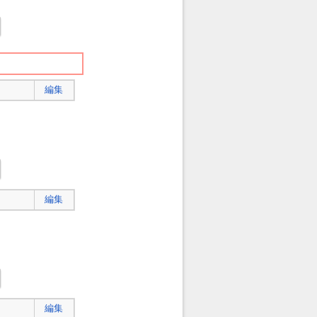
編集
編集
編集