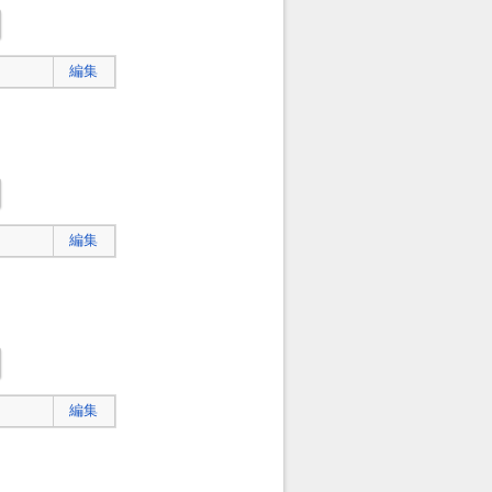
編集
編集
編集