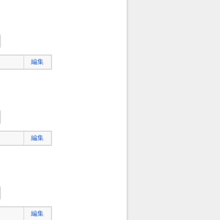
編集
編集
編集