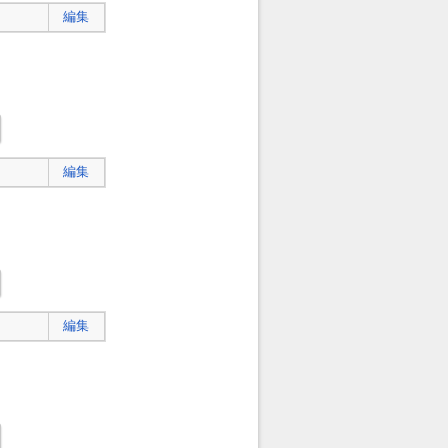
編集
編集
編集