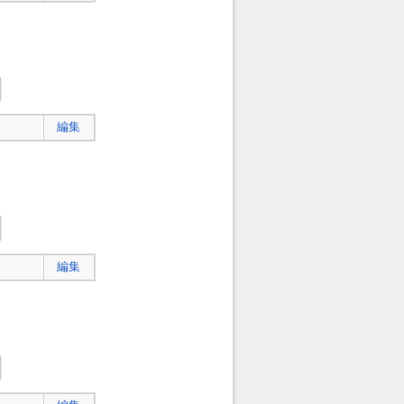
編集
編集