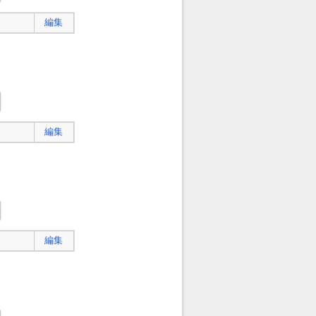
編集
編集
編集