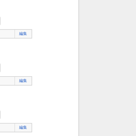
編集
編集
編集