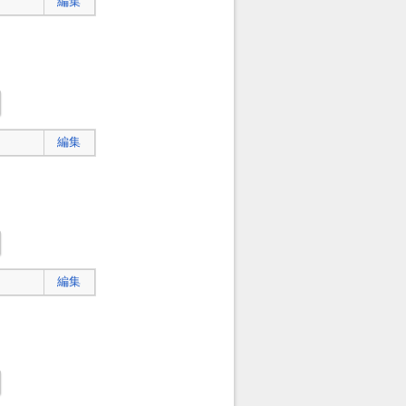
編集
編集
編集