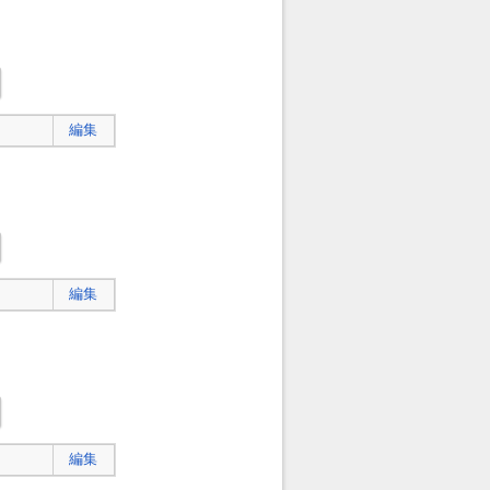
編集
編集
編集