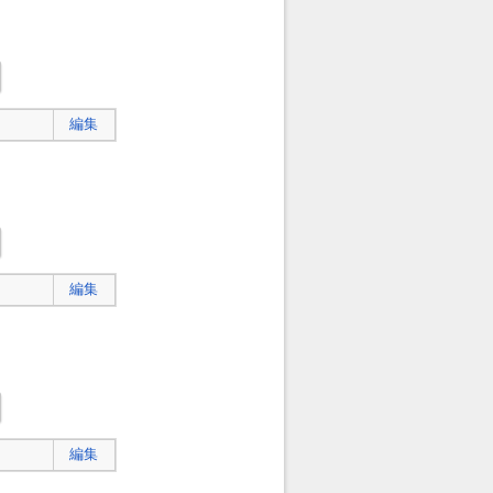
編集
編集
編集