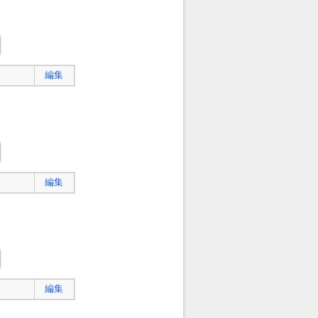
編集
編集
編集