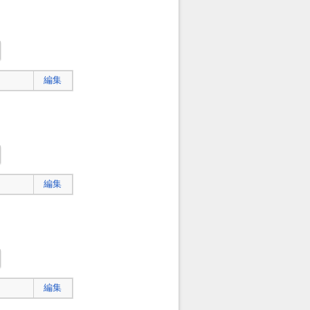
編集
編集
編集