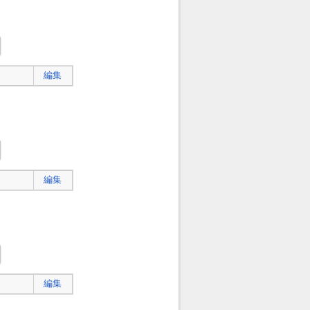
編集
編集
編集