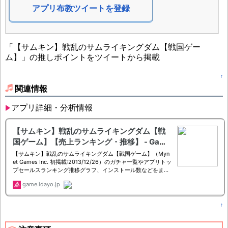
アプリ布教ツイートを登録
「【サムキン】戦乱のサムライキングダム【戦国ゲー
ム】」の推しポイントをツイートから掲載
↑
関連情報
アプリ詳細・分析情報
↑