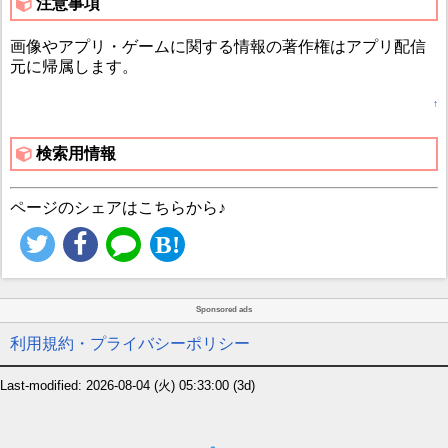
注意事項
画像やアプリ・ゲームに関する情報の著作権はアプリ配信
元に帰属します。
↑
検索用情報
ページのシェアはこちらから♪
Sponsored ads
利用規約・プライバシーポリシー
Last-modified: 2026-08-04 (火) 05:33:00
(3d)