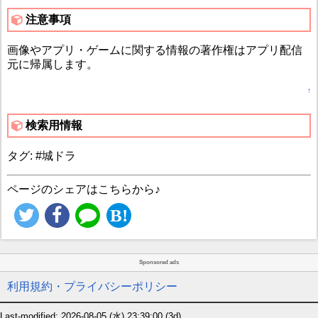
注意事項
画像やアプリ・ゲームに関する情報の著作権はアプリ配信
元に帰属します。
↑
検索用情報
タグ: #城ドラ
ページのシェアはこちらから♪
Sponsored ads
利用規約・プライバシーポリシー
Last-modified: 2026-08-05 (水) 23:39:00
(3d)