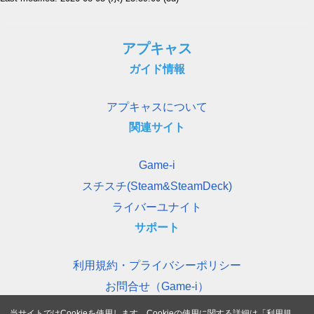
アプキャス
ガイド情報
アプキャスについて
関連サイト
Game-i
スチスチ(Steam&SteamDeck)
ライバーユナイト
サポート
利用規約・プライバシーポリシー
お問合せ（Game-i）
当サイトではCookieを使用します。Cookieの使用に関する詳細は「
利用規