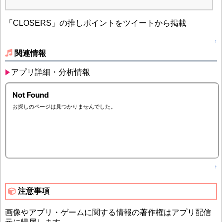
「CLOSERS」の推しポイントをツイートから掲載
↑
関連情報
アプリ詳細・分析情報
↑
注意事項
画像やアプリ・ゲームに関する情報の著作権はアプリ配信