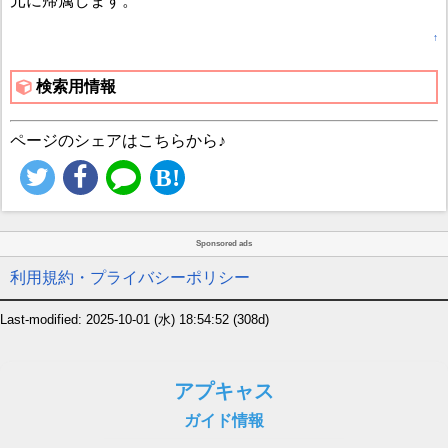
元に帰属します。
↑
検索用情報
ページのシェアはこちらから♪
Sponsored ads
利用規約・プライバシーポリシー
Last-modified: 2025-10-01 (水) 18:54:52
(308d)
アプキャス
ガイド情報