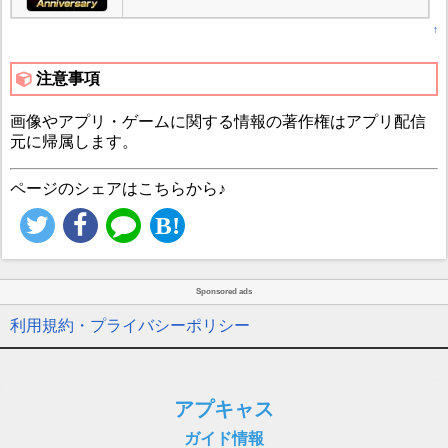
↑
注意事項
画像やアプリ・ゲームに関する情報の著作権はアプリ配信
元に帰属します。
ページのシェアはこちらから♪
Sponsored ads
利用規約・プライバシーポリシー
アプキャス
ガイド情報