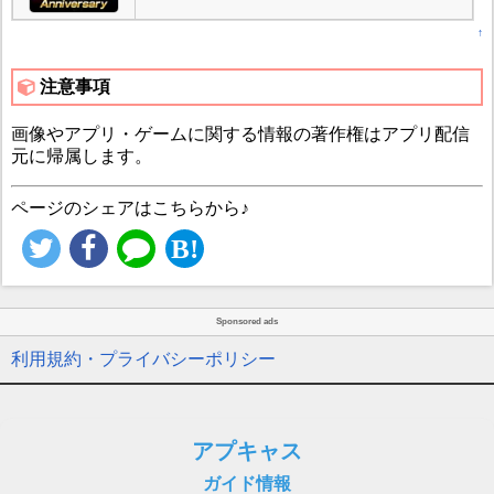
↑
注意事項
画像やアプリ・ゲームに関する情報の著作権はアプリ配信
元に帰属します。
ページのシェアはこちらから♪
Sponsored ads
利用規約・プライバシーポリシー
アプキャス
ガイド情報