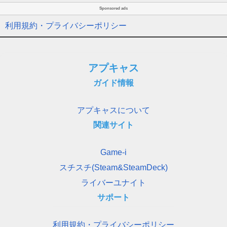
Sponsored ads
利用規約・プライバシーポリシー
アプキャス
ガイド情報
アプキャスについて
関連サイト
Game-i
スチスチ(Steam&SteamDeck)
ライバーユナイト
サポート
利用規約・プライバシーポリシー