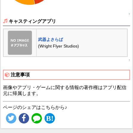
↑
キャスティングアプリ
武器よさらば
(Wright Flyer Studios)
↑
注意事項
画像やアプリ・ゲームに関する情報の著作権はアプリ配信
元に帰属します。
ページのシェアはこちらから♪