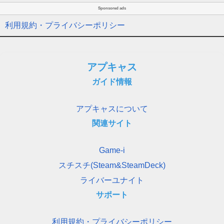
Sponsored ads
利用規約・プライバシーポリシー
アプキャス
ガイド情報
アプキャスについて
関連サイト
Game-i
スチスチ(Steam&SteamDeck)
ライバーユナイト
サポート
利用規約・プライバシーポリシー