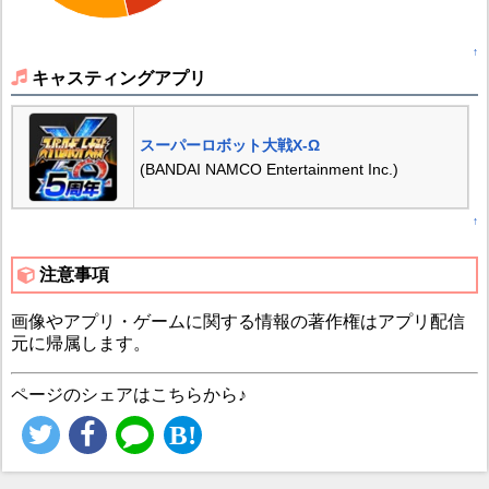
↑
キャスティングアプリ
スーパーロボット大戦X-Ω
(BANDAI NAMCO Entertainment Inc.)
↑
注意事項
画像やアプリ・ゲームに関する情報の著作権はアプリ配信
元に帰属します。
ページのシェアはこちらから♪