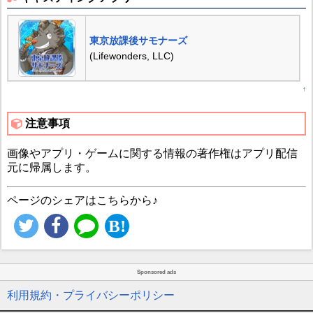
東京放課後サモナーズ
(Lifewonders, LLC)
↑
注意事項
画像やアプリ・ゲームに関する情報の著作権はアプリ配信
元に帰属します。
ページのシェアはこちらから♪
Sponsored ads
利用規約・プライバシーポリシー