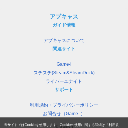
アプキャス
ガイド情報
アプキャスについて
関連サイト
Game-i
スチスチ(Steam&SteamDeck)
ライバーユナイト
サポート
利用規約・プライバシーポリシー
お問合せ（Game-i）
当サイトではCookieを使用します。Cookieの使用に関する詳細は「
利用規
© Game-i