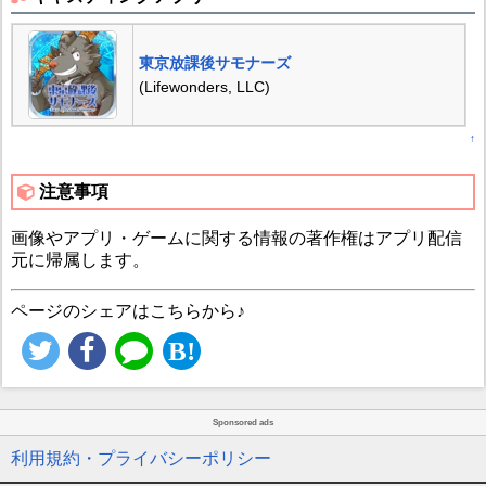
東京放課後サモナーズ
(Lifewonders, LLC)
↑
注意事項
画像やアプリ・ゲームに関する情報の著作権はアプリ配信
元に帰属します。
ページのシェアはこちらから♪
Sponsored ads
利用規約・プライバシーポリシー