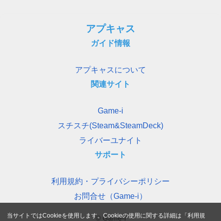
アプキャス
ガイド情報
アプキャスについて
関連サイト
Game-i
スチスチ(Steam&SteamDeck)
ライバーユナイト
サポート
利用規約・プライバシーポリシー
お問合せ（Game-i）
当サイトではCookieを使用します。Cookieの使用に関する詳細は「
利用規
© Game-i