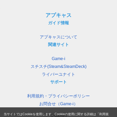
アプキャス
ガイド情報
アプキャスについて
関連サイト
Game-i
スチスチ(Steam&SteamDeck)
ライバーユナイト
サポート
利用規約・プライバシーポリシー
お問合せ（Game-i）
当サイトではCookieを使用します。Cookieの使用に関する詳細は「
利用規
© Game-i