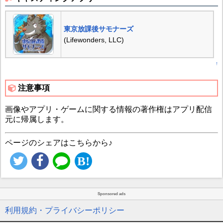
東京放課後サモナーズ
(Lifewonders, LLC)
↑
注意事項
画像やアプリ・ゲームに関する情報の著作権はアプリ配信
元に帰属します。
ページのシェアはこちらから♪
Sponsored ads
利用規約・プライバシーポリシー