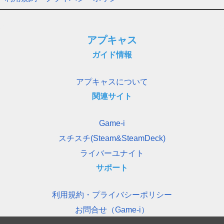
アプキャス
ガイド情報
アプキャスについて
関連サイト
Game-i
スチスチ(Steam&SteamDeck)
ライバーユナイト
サポート
利用規約・プライバシーポリシー
お問合せ（Game-i）