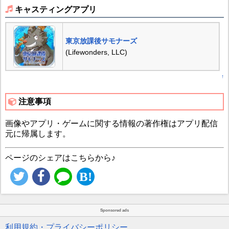
キャスティングアプリ
東京放課後サモナーズ
(Lifewonders, LLC)
↑
注意事項
画像やアプリ・ゲームに関する情報の著作権はアプリ配信
元に帰属します。
ページのシェアはこちらから♪
Sponsored ads
利用規約・プライバシーポリシー