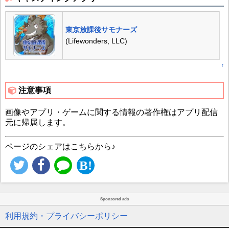
東京放課後サモナーズ
(Lifewonders, LLC)
↑
注意事項
画像やアプリ・ゲームに関する情報の著作権はアプリ配信
元に帰属します。
ページのシェアはこちらから♪
Sponsored ads
利用規約・プライバシーポリシー