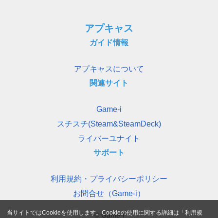
アプキャス
ガイド情報
アプキャスについて
関連サイト
Game-i
スチスチ(Steam&SteamDeck)
ライバーユナイト
サポート
利用規約・プライバシーポリシー
お問合せ（Game-i）
当サイトではCookieを使用します。Cookieの使用に関する詳細は「
利用規
© Game-i