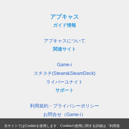
アプキャス
ガイド情報
アプキャスについて
関連サイト
Game-i
スチスチ(Steam&SteamDeck)
ライバーユナイト
サポート
利用規約・プライバシーポリシー
お問合せ（Game-i）
当サイトではCookieを使用します。Cookieの使用に関する詳細は「
利用規
© Game-i