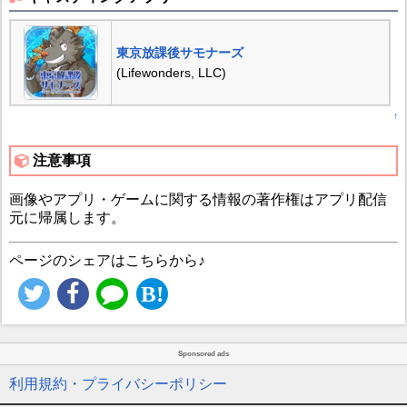
東京放課後サモナーズ
(Lifewonders, LLC)
↑
注意事項
画像やアプリ・ゲームに関する情報の著作権はアプリ配信
元に帰属します。
ページのシェアはこちらから♪
Sponsored ads
利用規約・プライバシーポリシー