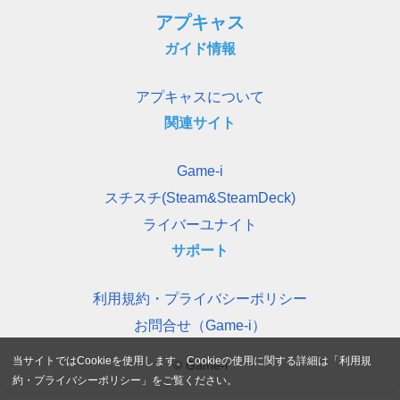
アプキャス
ガイド情報
アプキャスについて
関連サイト
Game-i
スチスチ(Steam&SteamDeck)
ライバーユナイト
サポート
利用規約・プライバシーポリシー
お問合せ（Game-i）
当サイトではCookieを使用します。Cookieの使用に関する詳細は「
利用規
© Game-i
約・プライバシーポリシー
」をご覧ください。