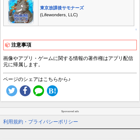
東京放課後サモナーズ
(Lifewonders, LLC)
↑
注意事項
画像やアプリ・ゲームに関する情報の著作権はアプリ配信
元に帰属します。
ページのシェアはこちらから♪
Sponsored ads
利用規約・プライバシーポリシー