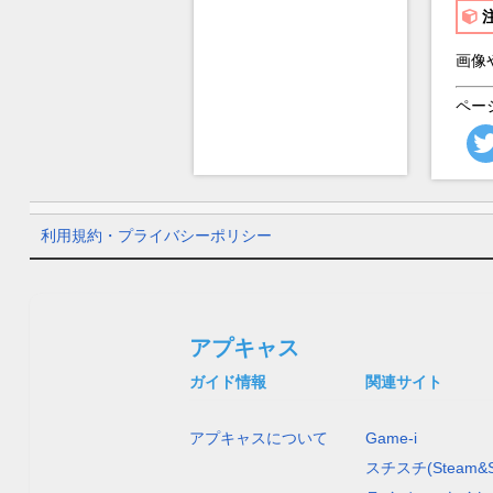
画像
ペー
利用規約・プライバシーポリシー
アプキャス
ガイド情報
関連サイト
アプキャスについて
Game-i
スチスチ(Steam&S