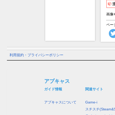
画像
ペー
利用規約・プライバシーポリシー
アプキャス
ガイド情報
関連サイト
アプキャスについて
Game-i
スチスチ(Steam&S