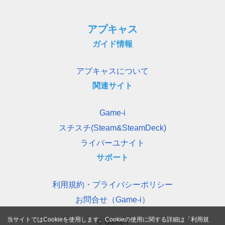
アプキャス
ガイド情報
アプキャスについて
関連サイト
Game-i
スチスチ(Steam&SteamDeck)
ライバーユナイト
サポート
利用規約・プライバシーポリシー
お問合せ（Game-i）
当サイトではCookieを使用します。Cookieの使用に関する詳細は「
利用規
© Game-i