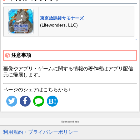
東京放課後サモナーズ
(Lifewonders, LLC)
↑
注意事項
画像やアプリ・ゲームに関する情報の著作権はアプリ配信
元に帰属します。
ページのシェアはこちらから♪
Sponsored ads
利用規約・プライバシーポリシー